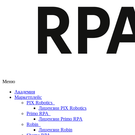
Меню
Академия
Маркетплейс
PIX Robotics
Лицензии PIX Robotics
Primo RPA
Лицензии Primo RPA
Robin
Лицензии Robin