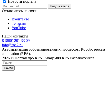
Новости портала
Оставайтесь на связи
Вконтакте
Telegram
YouTube
Наши контакты
8 (800) 201 33 09
info@rpa2.ru
Автоматизация роботизированных процессов. Robotic process
automation (RPA).
2026 © Портал про RPA. Академия RPA Разработчиков
Найти