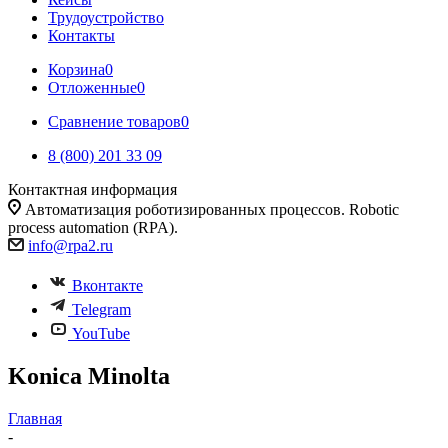
Трудоустройство
Контакты
Корзина
0
Отложенные
0
Сравнение товаров
0
8 (800) 201 33 09
Контактная информация
Автоматизация роботизированных процессов. Robotic
process automation (RPA).
info@rpa2.ru
Вконтакте
Telegram
YouTube
Konica Minolta
Главная
-