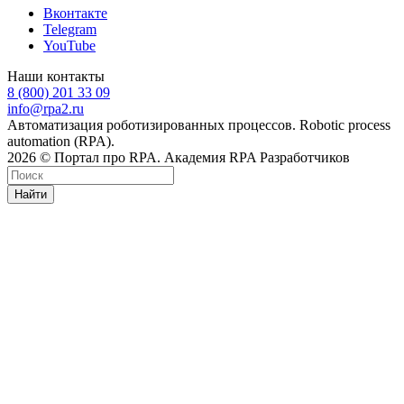
Вконтакте
Telegram
YouTube
Наши контакты
8 (800) 201 33 09
info@rpa2.ru
Автоматизация роботизированных процессов. Robotic process
automation (RPA).
2026 © Портал про RPA. Академия RPA Разработчиков
Найти