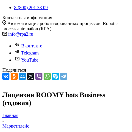
8 (800) 201 33 09
Контактная информация
Автоматизация роботизированных процессов. Robotic
process automation (RPA).
info@rpa2.ru
Вконтакте
Telegram
YouTube
Поделиться
Лицензия ROOMY bots Business
(годовая)
Главная
-
Маркетплейс
-