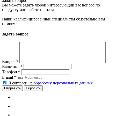
Задать вопрос
Вы можете задать любой интересующий вас вопрос по
продукту или работе портала.
Наши квалифицированные специалисты обязательно вам
помогут.
Задать вопрос
Вопрос
*
Ваше имя
*
Телефон
*
E-mail
*
Я согласен на
обработку персональных данных
Сбросить