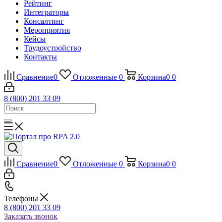
Рейтинг
Интеграторы
Консалтинг
Mероприятия
Кейсы
Трудоустройство
Контакты
Сравнение
0
Отложенные
0
Корзина
0
0
8 (800) 201 33 09
Сравнение
0
Отложенные
0
Корзина
0
0
Телефоны
8 (800) 201 33 09
Заказать звонок