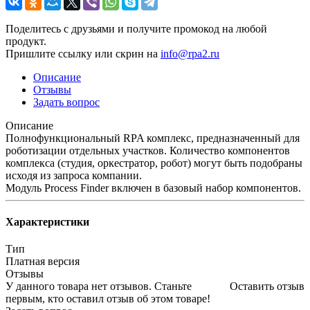
Поделитесь с друзьями и получите промокод на любой
продукт.
Пришлите ссылку или скрин на
info@rpa2.ru
Описание
Отзывы
Задать вопрос
Описание
Полнофункциональный RPA комплекс, предназначенный для
роботизации отдельных участков. Количество компонентов
комплекса (студия, оркестратор, робот) могут быть подобраны
исходя из запроса компании.
Модуль Process Finder включен в базовый набор компонентов.
Характеристики
Тип
Платная версия
Отзывы
У данного товара нет отзывов. Станьте
Оставить отзыв
первым, кто оставил отзыв об этом товаре!