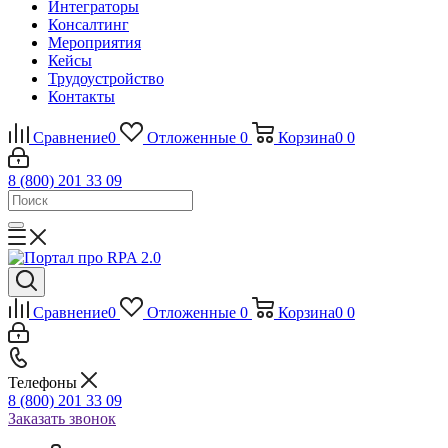
Интеграторы
Консалтинг
Mероприятия
Кейсы
Трудоустройство
Контакты
Сравнение
0
Отложенные
0
Корзина
0
0
8 (800) 201 33 09
Сравнение
0
Отложенные
0
Корзина
0
0
Телефоны
8 (800) 201 33 09
Заказать звонок