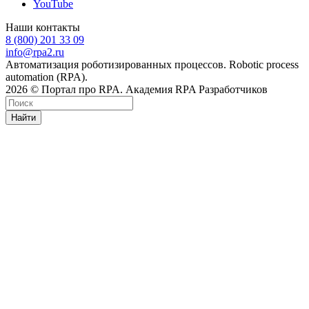
YouTube
Наши контакты
8 (800) 201 33 09
info@rpa2.ru
Автоматизация роботизированных процессов. Robotic process
automation (RPA).
2026 © Портал про RPA. Академия RPA Разработчиков
Найти