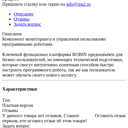
Пришлите ссылку или скрин на
info@rpa2.ru
Описание
Отзывы
Задать вопрос
Описание
Компонент мониторинга и управления несколькими
программными роботами.
Ключевой функционал платформы ROBIN предназначен для
бизнес-пользователей, не имеющих технической подготовки,
которые смогут интуитивно понятным способом быстро
настроить программного робота, так же как пользователь
может обучить своего нового коллегу.
Характеристики
Тип
Платная версия
Отзывы
У данного товара нет отзывов. Станьте
Оставить отзыв
первым, кто оставил отзыв об этом товаре!
Задать вопрос