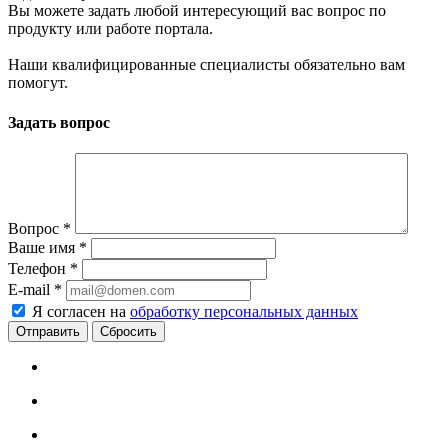
Вы можете задать любой интересующий вас вопрос по
продукту или работе портала.
Наши квалифицированные специалисты обязательно вам
помогут.
Задать вопрос
Вопрос
*
Ваше имя
*
Телефон
*
E-mail
*
Я согласен на
обработку персональных данных
Сбросить