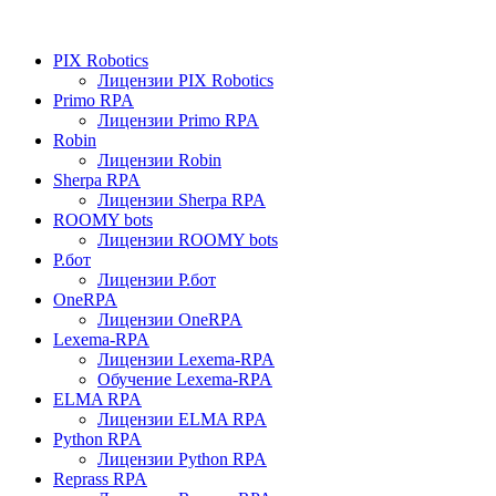
PIX Robotics
Лицензии PIX Robotics
Primo RPA
Лицензии Primo RPA
Robin
Лицензии Robin
Sherpa RPA
Лицензии Sherpa RPA
ROOMY bots
Лицензии ROOMY bots
Р.бот
Лицензии Р.бот
OneRPA
Лицензии OneRPA
Lexema-RPA
Лицензии Lexema-RPA
Обучение Lexema-RPA
ELMA RPA
Лицензии ELMA RPA
Python RPA
Лицензии Python RPA
Reprass RPA