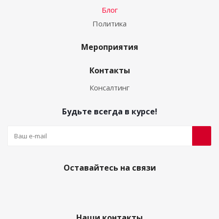
Блог
Политика
Мероприятия
Контакты
Консалтинг
Будьте всегда в курсе!
Оставайтесь на связи
Наши контакты