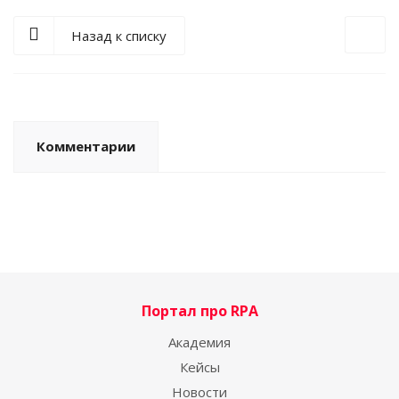
Назад к списку
Комментарии
Портал про RPA
Академия
Кейсы
Новости