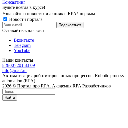
Консалтинг
Будьте всегда в курсе!
2
Узнавайте о новостях и акциях в RPA
первым
Новости портала
Оставайтесь на связи
Вконтакте
Telegram
YouTube
Наши контакты
8 (800) 201 33 09
info@rpa2.ru
Автоматизация роботизированных процессов. Robotic process
automation (RPA).
2026 © Портал про RPA. Академия RPA Разработчиков
Найти