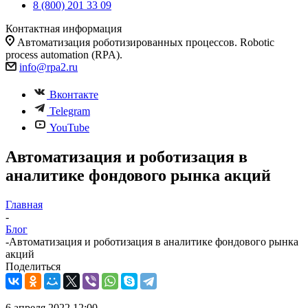
8 (800) 201 33 09
Контактная информация
Автоматизация роботизированных процессов. Robotic
process automation (RPA).
info@rpa2.ru
Вконтакте
Telegram
YouTube
Автоматизация и роботизация в
аналитике фондового рынка акций
Главная
-
Блог
-
Автоматизация и роботизация в аналитике фондового рынка
акций
Поделиться
6 апреля 2022 12:00