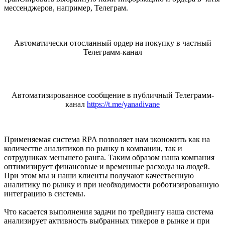
мессенджеров, например, Телеграм.
Автоматически отосланный ордер на покупку в частный
Телеграмм-канал
Автоматизированное сообщение в публичный Телеграмм-
канал
https://t.me/yanadivane
Применяемая система RPA позволяет нам экономить как на
количестве аналитиков по рынку в компании, так и
сотрудниках меньшего ранга. Таким образом наша компания
оптимизирует финансовые и временные расходы на людей.
При этом мы и наши клиенты получают качественную
аналитику по рынку и при необходимости роботизированную
интеграцию в системы.
Что касается выполнения задачи по трейдингу наша система
анализирует активность выбранных тикеров в рынке и при