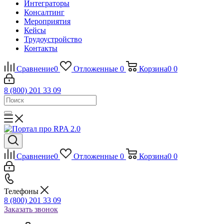
Интеграторы
Консалтинг
Mероприятия
Кейсы
Трудоустройство
Контакты
Сравнение
0
Отложенные
0
Корзина
0
0
8 (800) 201 33 09
Сравнение
0
Отложенные
0
Корзина
0
0
Телефоны
8 (800) 201 33 09
Заказать звонок