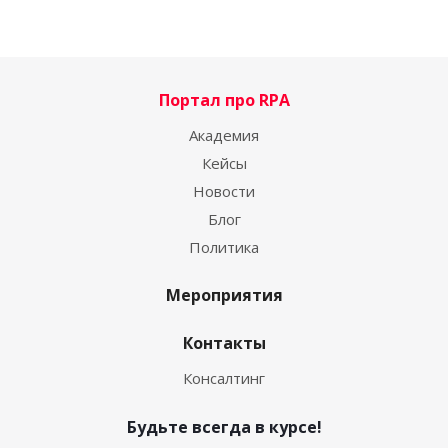
Портал про RPA
Академия
Кейсы
Новости
Блог
Политика
Мероприятия
Контакты
Консалтинг
Будьте всегда в курсе!