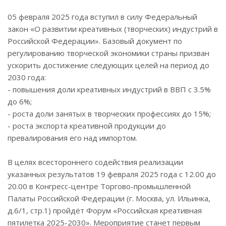
05 февраля 2025 года вступил в силу Федеральный
закон «О развитии креативных (творческих) индустрий в
Российской Федерации». Базовый документ по
регулированию творческой экономики страны призван
ускорить достижение следующих целей на период до
2030 года:
- повышения доли креативных индустрий в ВВП с 3.5%
до 6%;
- роста доли занятых в творческих профессиях до 15%;
- роста экспорта креативной продукции до
превалирования его над импортом.
В целях всестороннего содействия реализации
указанных результатов 19 февраля 2025 года с 12.00 до
20.00 в Конгресс-центре Торгово-промышленной
Палаты Российской Федерации (г. Москва, ул. Ильинка,
д.6/1, стр.1) пройдёт Форум «Российская креативная
пятилетка 2025-2030». Мероприятие станет первым