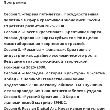
Программа
Сессия 1. «Первая пятилетка». Государственная
политика в сфере креативной экономики России.
Стратегия развития 2025-2030.
Сессия 2. «Россия креативная». Креативная карта
России. Дорожные карты субъектов РФ в целях
масштабирования творческих отраслей.
Сессия 3. «Романсы = Финансы». Креативные
индустрии как драйвер экономического роста.
Ведущие отрасли российской творческой
экономики 2025-2030.
Сессия 4. «Наследие. История. Культура». 80-летие
Победы в Великой Отечественной войне.
Подготовка к 100-летнему юбилею В.М. Шукшина.
Итоги проведения 1000-летнего юбилея Суздаля.
Сессия 5. «Русский Креативный Код» в
экономической матрице БРИКС.
Сессия 6. Russian Digital Art. Креативные индустрии