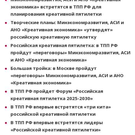
экономика» встретятся в ТПП РФ для
планирования креативной пятилетки
Творческие планы: Минэкономразвития, АСИ и
АНО «Креативная экономика» «утвердят»
российскую креативную пятилетку
Российская креативная пятилетка: в ТПП РФ
пройдут «переговоры» Минэкономразвития, АСИ
и АНО «Креативная экономика»
Большая тройка: в Москве пройдут
«переговоры» Минэкономразвития, АСИ и АНО
«Креативная экономика»
В ТПП РФ пройдет Форум «Российская
креативная пятилетка 2025-2030»
В ТПП РФ впервые встретятся «три кита»
российской креативной пятилетки
В ТПП РФ впервые встретятся лидеры
«Российской креативной пятилетки»