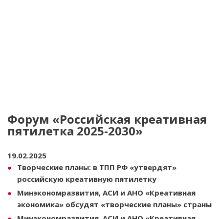
Форум «Российская креативная
пятилетка 2025-2030»
19.02.2025
Творческие планы: в ТПП РФ «утвердят»
российскую креативную пятилетку
Минэкономразвития, АСИ и АНО «Креативная
экономика» обсудят «творческие планы» страны
Минэкономразвития, АСИ и АНО «Креативная