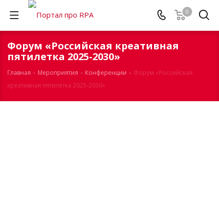
0
Форум «Российская креативная
пятилетка 2025-2030»
Главная
-
Mероприятия
-
Конференции
-
Форум «Российская
креативная пятилетка 2025-2030»