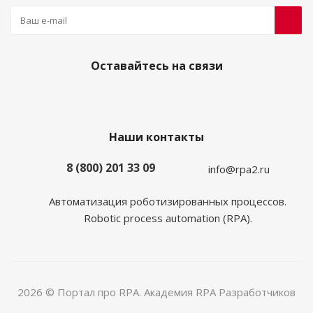
Оставайтесь на связи
Наши контакты
8 (800) 201 33 09
info@rpa2.ru
Автоматизация роботизированных процессов.
Robotic process automation (RPA).
2026 © Портал про RPA. Академия RPA Разработчиков